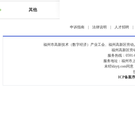
其他
申诉指南
|
法律说明
|
人才招聘
福州市高新技术（数字经济）产业工会、福州高新区劳动
福州高新区劳
服务热线：0591-
服务地址：福州市
未经ldzytj.c
ICP备案